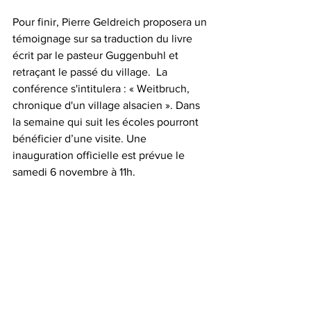
Pour finir, Pierre Geldreich proposera un 
témoignage sur sa traduction du livre 
écrit par le pasteur Guggenbuhl et 
retraçant le passé du village.  La 
conférence s'intitulera : « Weitbruch, 
chronique d'un village alsacien ». Dans 
la semaine qui suit les écoles pourront 
bénéficier d’une visite. Une 
inauguration officielle est prévue le 
samedi 6 novembre à 11h.