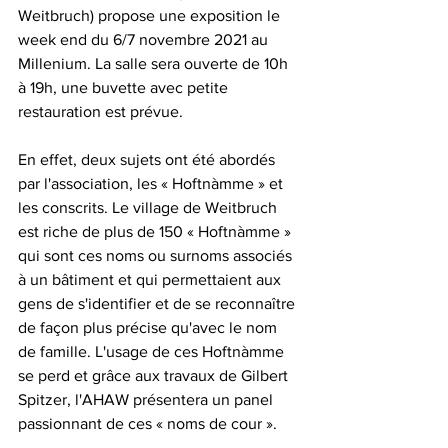
Weitbruch) propose une exposition le 
week end du 6/7 novembre 2021 au 
Millenium. La salle sera ouverte de 10h 
à 19h, une buvette avec petite 
restauration est prévue.
En effet, deux sujets ont été abordés 
par l'association, les « Hoftnàmme » et 
les conscrits. Le village de Weitbruch 
est riche de plus de 150 « Hoftnàmme » 
qui sont ces noms ou surnoms associés 
à un bâtiment et qui permettaient aux 
gens de s'identifier et de se reconnaître 
de façon plus précise qu'avec le nom 
de famille. L'usage de ces Hoftnàmme 
se perd et grâce aux travaux de Gilbert 
Spitzer, l'AHAW présentera un panel 
passionnant de ces « noms de cour ».