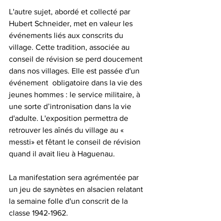
L'autre sujet, abordé et collecté par 
Hubert Schneider, met en valeur les 
événements liés aux conscrits du 
village. Cette tradition, associée au 
conseil de révision se perd doucement 
dans nos villages. Elle est passée d'un 
événement  obligatoire dans la vie des 
jeunes hommes : le service militaire, à 
une sorte d’intronisation dans la vie 
d'adulte. L'exposition permettra de 
retrouver les aînés du village au « 
messti» et fêtant le conseil de révision 
quand il avait lieu à Haguenau. 
La manifestation sera agrémentée par 
un jeu de saynètes en alsacien relatant 
la semaine folle d'un conscrit de la 
classe 1942-1962.