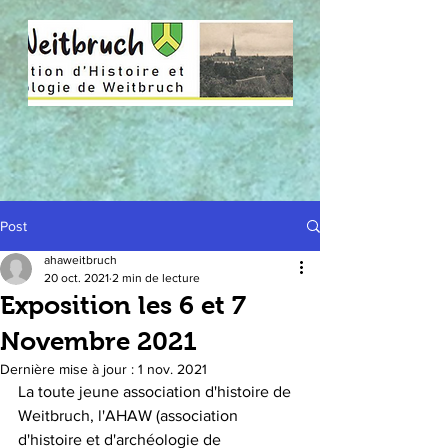
Post
ahaweitbruch
20 oct. 2021
2 min de lecture
Exposition les 6 et 7
Novembre 2021
Dernière mise à jour :
1 nov. 2021
La toute jeune association d'histoire de 
Weitbruch, l'AHAW (association 
d'histoire et d'archéologie de 