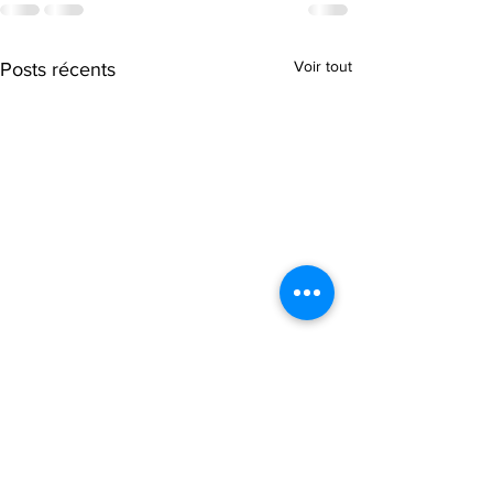
Voir tout
Posts récents