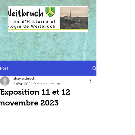
Post
ahaweitbruch
2 févr. 2024
0 min de lecture
Exposition 11 et 12
novembre 2023