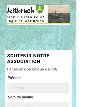
SOUTENIR NOTRE
ASSOCIATION
Faites un don unique de 10€
Prénom
Nom de famille