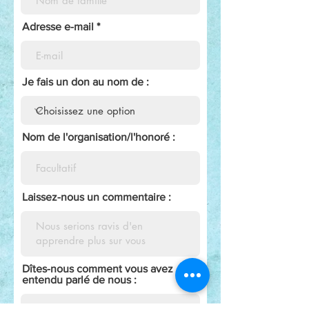
Adresse e-mail
Je fais un don au nom de :
Nom de l'organisation/l'honoré :
Laissez-nous un commentaire :
Dîtes-nous comment vous avez
entendu parlé de nous :