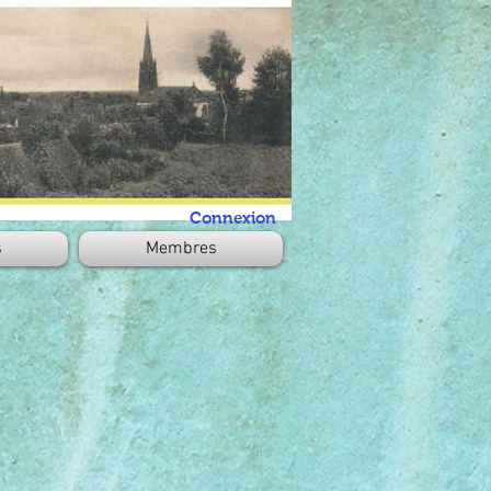
Connexion
s
Membres