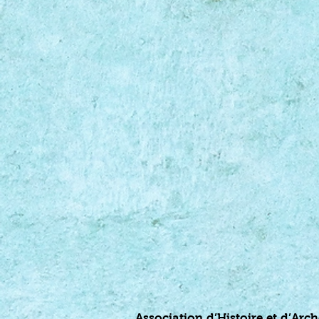
Association d’Histoire et d’Ar